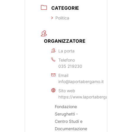
CATEGORIE
Politica
ORGANIZZATORE
La porta
Telefono
035 219230
Email
info@laportabergamo.it
Sito web
https://www.laportabergamo.it
Fondazione
Serughetti -
Centro Studi e
Documentazione