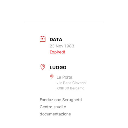
DATA
23 Nov 1983
Expired!
LUOGO
La Porta
v.le Papa Giovanni
XXIII 30 Bergamo
Fondazione Serughetti
Centro studi e
documentazione