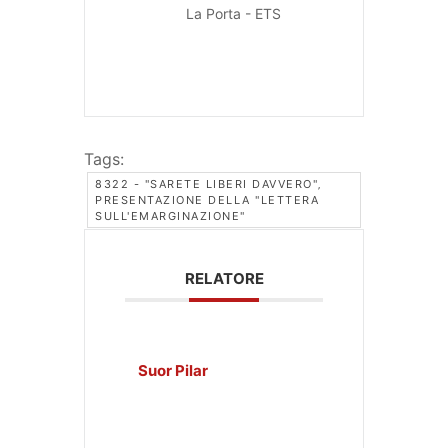
La Porta - ETS
Tags:
8322 - "SARETE LIBERI DAVVERO"‚
PRESENTAZIONE DELLA "LETTERA
SULL'EMARGINAZIONE"
RELATORE
Suor Pilar