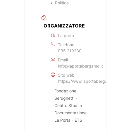
Politica
ORGANIZZATORE
La porta
Telefono
035 219230
Email
info@laportabergamo.it
Sito web
https://www.laportabergamo.it
Fondazione
Serughetti -
Centro Studi e
Documentazione
La Porta - ETS