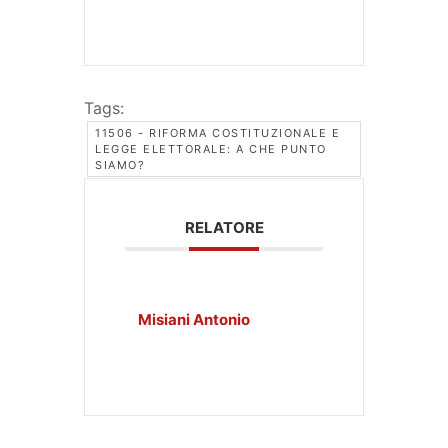
Tags:
11506 - RIFORMA COSTITUZIONALE E
LEGGE ELETTORALE: A CHE PUNTO
SIAMO?
RELATORE
Misiani Antonio