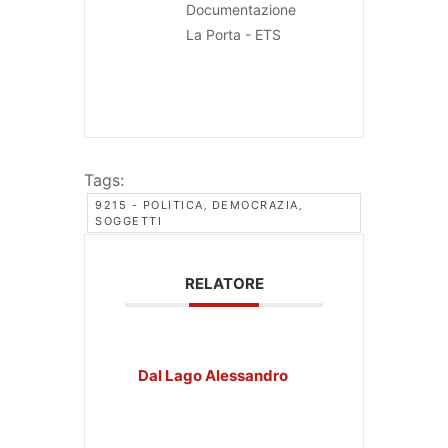
Documentazione
La Porta - ETS
Tags:
9215 - POLITICA‚ DEMOCRAZIA‚
SOGGETTI
RELATORE
Dal Lago Alessandro