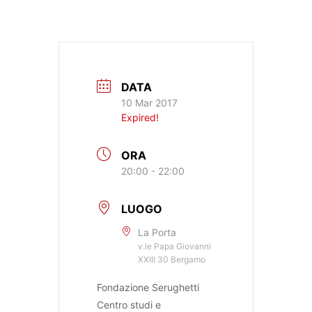
DATA
10 Mar 2017
Expired!
ORA
20:00 - 22:00
LUOGO
La Porta
v.le Papa Giovanni
XXIII 30 Bergamo
Fondazione Serughetti
Centro studi e