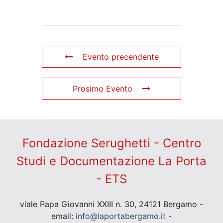
Evento precendente
Prosimo Evento
Fondazione Serughetti - Centro
Studi e Documentazione La Porta
- ETS
viale Papa Giovanni XXIII n. 30, 24121 Bergamo -
email:
info@laportabergamo.it
-