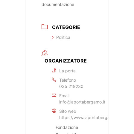
documentazione
CATEGORIE
Politica
ORGANIZZATORE
La porta
Telefono
035 219230
Email
info@laportabergamo.it
Sito web
https://www.laportabergamo.it
Fondazione