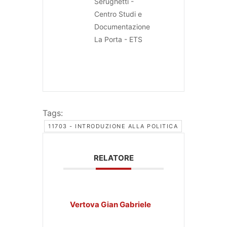
Serughetti -
Centro Studi e
Documentazione
La Porta - ETS
Tags:
11703 - INTRODUZIONE ALLA POLITICA
RELATORE
Vertova Gian Gabriele