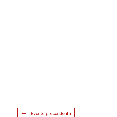
Evento precendente