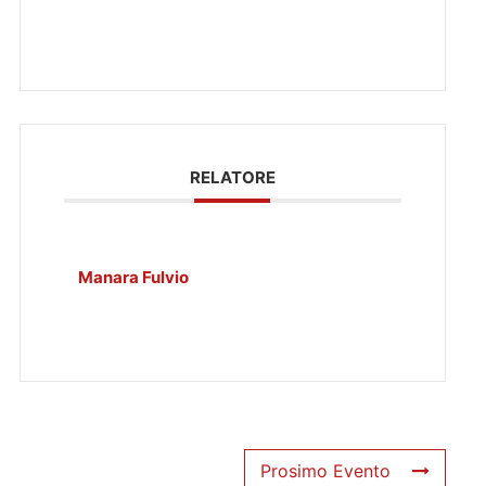
RELATORE
Manara Fulvio
Prosimo Evento