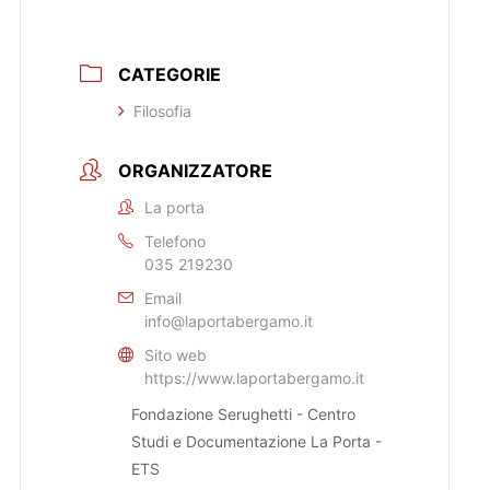
CATEGORIE
Filosofia
ORGANIZZATORE
La porta
Telefono
035 219230
Email
info@laportabergamo.it
Sito web
https://www.laportabergamo.it
Fondazione Serughetti - Centro
Studi e Documentazione La Porta -
ETS