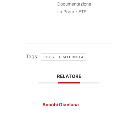
Documentazione
La Porta - ETS
Tags:
11106 - FRATERNITÀ
RELATORE
Bocchi Gianluca