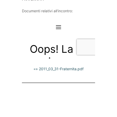
Documenti relativi all’incontro:
=» 2011_03_31-Fraternita.pdf