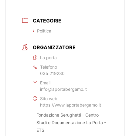
CATEGORIE
Politica
ORGANIZZATORE
La porta
Telefono
035 219230
Email
info@laportabergamo.it
Sito web
https://www.laportabergamo.it
Fondazione Serughetti - Centro
Studi e Documentazione La Porta -
ETS