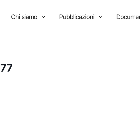
Chi siamo
Pubblicazioni
Documen
677