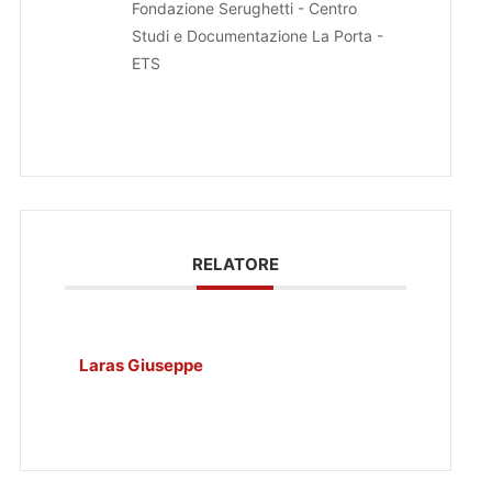
Fondazione Serughetti - Centro
Studi e Documentazione La Porta -
ETS
RELATORE
Laras Giuseppe