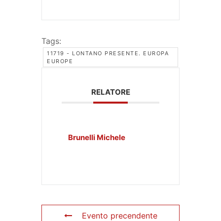
Tags:
11719 - LONTANO PRESENTE. EUROPA
EUROPE
RELATORE
Brunelli Michele
Evento precendente