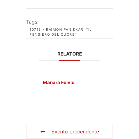
Tags:
10713 - RAIMON PANIKKAR: "IL
PENSIERO DEL CUORE"
RELATORE
Manara Fulvio
Evento precendente