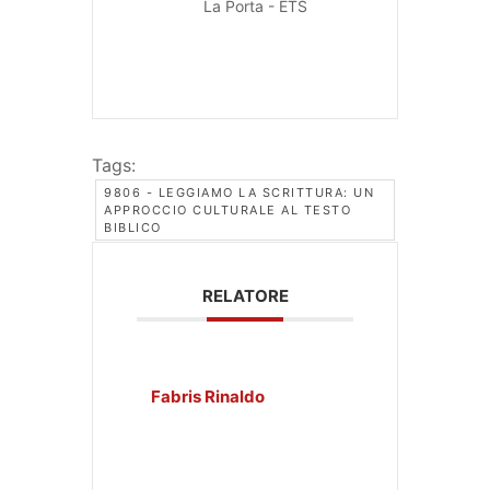
La Porta - ETS
Tags:
9806 - LEGGIAMO LA SCRITTURA: UN
APPROCCIO CULTURALE AL TESTO
BIBLICO
RELATORE
Fabris Rinaldo