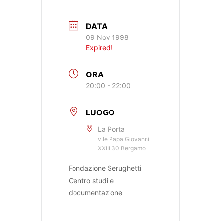
DATA
09 Nov 1998
Expired!
ORA
20:00 - 22:00
LUOGO
La Porta
v.le Papa Giovanni
XXIII 30 Bergamo
Fondazione Serughetti
Centro studi e
documentazione