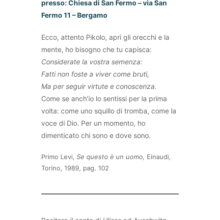
presso: Chiesa di San Fermo – via San
Fermo 11 – Bergamo
Ecco, attento Pikolo, apri gli orecchi e la
mente, ho bisogno che tu capisca:
Considerate la vostra semenza:
Fatti non foste a viver come bruti,
Ma per seguir virtute e conoscenza.
Come se anch’io lo sentissi per la prima
volta: come uno squillo di tromba, come la
voce di Dio. Per un momento, ho
dimenticato chi sono e dove sono.
Primo Levi,
Se questo è un uomo,
Einaudi,
Torino, 1989, pag. 102