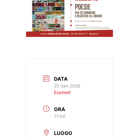
DATA
25 Gen 2026
Expired!
ORA
17:00
LUOGO