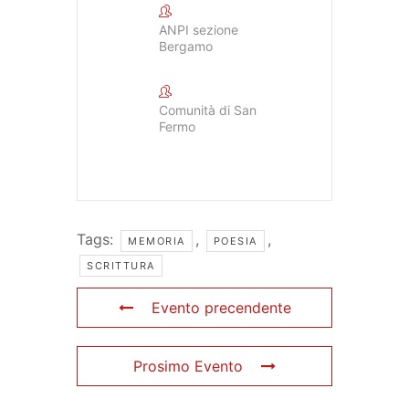
ANPI sezione
Bergamo
Comunità di San
Fermo
Tags:
,
,
MEMORIA
POESIA
SCRITTURA
Evento precendente
Prosimo Evento