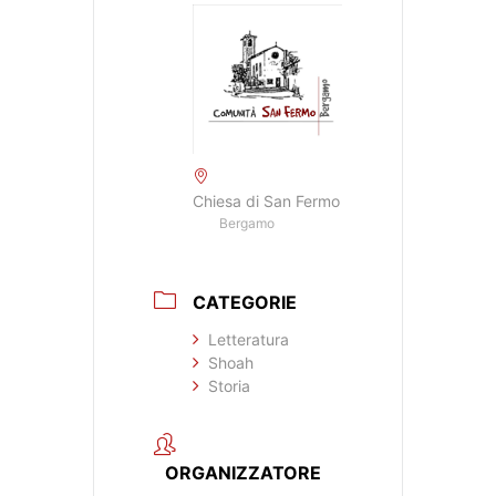
Chiesa di San Fermo
Bergamo
CATEGORIE
Letteratura
Shoah
Storia
ORGANIZZATORE