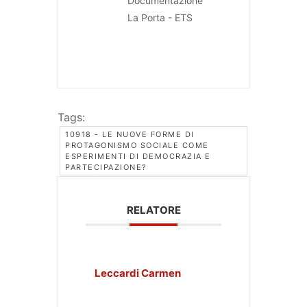
Documentazione
La Porta - ETS
Tags:
10918 - LE NUOVE FORME DI
PROTAGONISMO SOCIALE COME
ESPERIMENTI DI DEMOCRAZIA E
PARTECIPAZIONE?
RELATORE
Leccardi Carmen