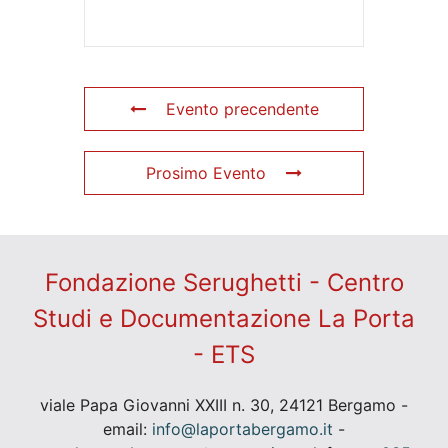
Evento precendente
Prosimo Evento
Fondazione Serughetti - Centro
Studi e Documentazione La Porta
- ETS
viale Papa Giovanni XXIII n. 30, 24121 Bergamo -
email:
info@laportabergamo.it
-