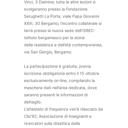
Vinci, 3 Dalmine; tutte le altre lezioni si
svolgeranno presso la Fondazione
Serughetti La Porta, viale Papa Giovanni
XXIII, 30 Bergamo; l’incontro collaterale si
terrà presso la nuova sede dell’ISREC-
Istituto bergamasco per la storia
della resistenza e dell’età contemporanea,
via San Giorgio, Bergamo.
La partecipazione è gratuita, previa
iscrizione obbligatoria entro il 15 ottobre
esclusivamente on-line, compilando la
maschera-dati nell’area dedicata, dove
saranno presenti le informazioni di
dettaglio.
L’attestato di frequenza verrà rilasciato da
Clio’92, Associazione di insegnanti e
ricercatori sulla didattica della