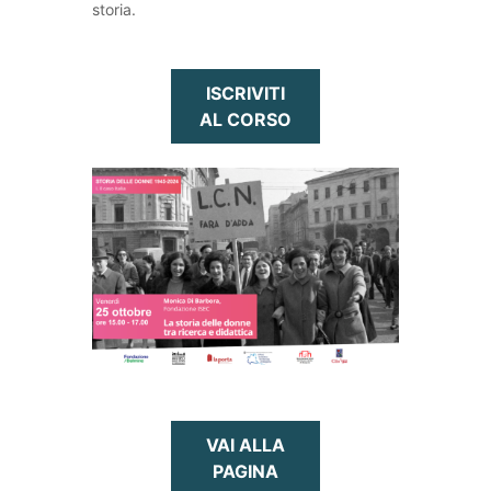
storia.
ISCRIVITI
AL CORSO
VAI ALLA
PAGINA