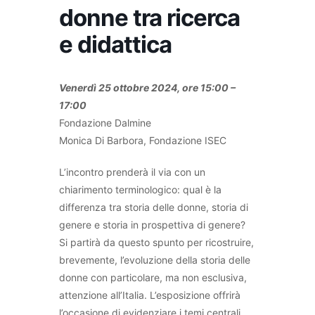
donne tra ricerca
e didattica
Venerdì 25 ottobre 2024, ore 15:00 –
17:00
Fondazione Dalmine
Monica Di Barbora, Fondazione ISEC
L’incontro prenderà il via con un
chiarimento terminologico: qual è la
differenza tra storia delle donne, storia di
genere e storia in prospettiva di genere?
Si partirà da questo spunto per ricostruire,
brevemente, l’evoluzione della storia delle
donne con particolare, ma non esclusiva,
attenzione all’Italia. L’esposizione offrirà
l’occasione di evidenziare i temi centrali