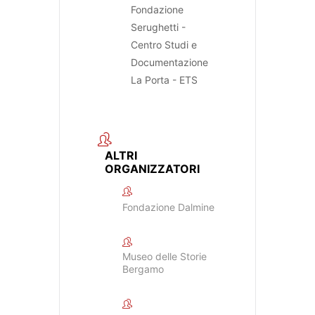
Fondazione
Serughetti -
Centro Studi e
Documentazione
La Porta - ETS
ALTRI
ORGANIZZATORI
Fondazione Dalmine
Museo delle Storie
Bergamo