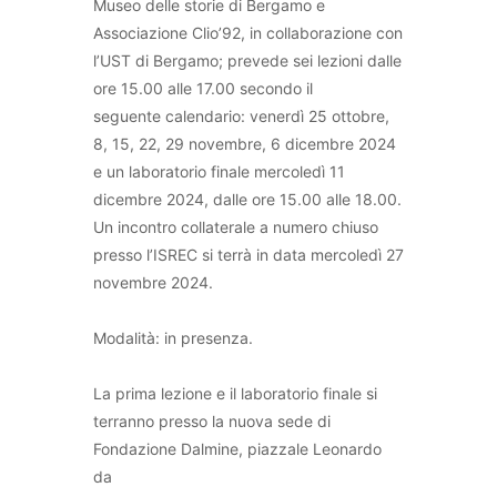
Museo delle storie di Bergamo e
Associazione Clio’92, in collaborazione con
l’UST di Bergamo; prevede sei lezioni dalle
ore 15.00 alle 17.00 secondo il
seguente calendario: venerdì 25 ottobre,
8, 15, 22, 29 novembre, 6 dicembre 2024
e un laboratorio finale mercoledì 11
dicembre 2024, dalle ore 15.00 alle 18.00.
Un incontro collaterale a numero chiuso
presso l’ISREC si terrà in data mercoledì 27
novembre 2024.
Modalità: in presenza.
La prima lezione e il laboratorio finale si
terranno presso la nuova sede di
Fondazione Dalmine, piazzale Leonardo
da