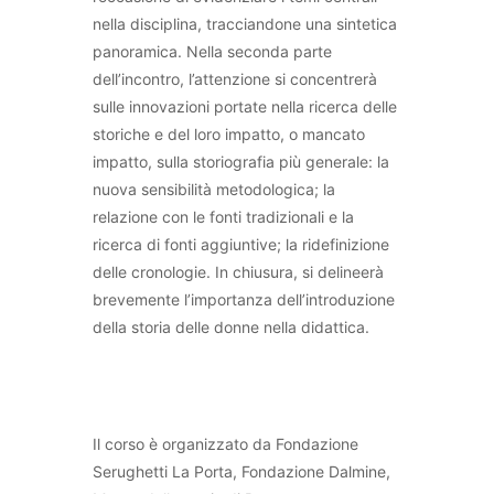
nella disciplina, tracciandone una sintetica
panoramica. Nella seconda parte
dell’incontro, l’attenzione si concentrerà
sulle innovazioni portate nella ricerca delle
storiche e del loro impatto, o mancato
impatto, sulla storiografia più generale: la
nuova sensibilità metodologica; la
relazione con le fonti tradizionali e la
ricerca di fonti aggiuntive; la ridefinizione
delle cronologie. In chiusura, si delineerà
brevemente l’importanza dell’introduzione
della storia delle donne nella didattica.
Il corso è organizzato da Fondazione
Serughetti La Porta, Fondazione Dalmine,