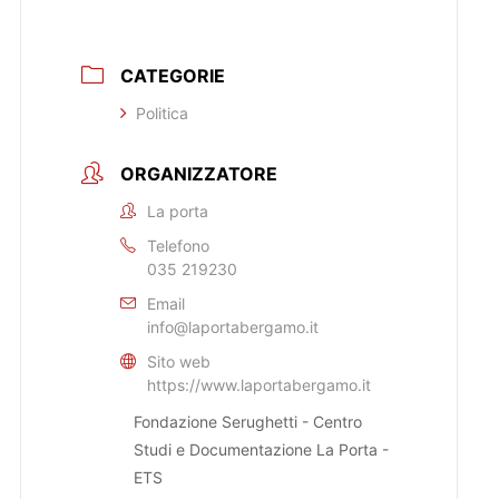
CATEGORIE
Politica
ORGANIZZATORE
La porta
Telefono
035 219230
Email
info@laportabergamo.it
Sito web
https://www.laportabergamo.it
Fondazione Serughetti - Centro
Studi e Documentazione La Porta -
ETS