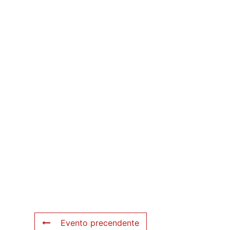
Evento precendente