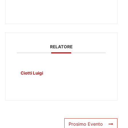
RELATORE
Ciotti Luigi
Prosimo Evento