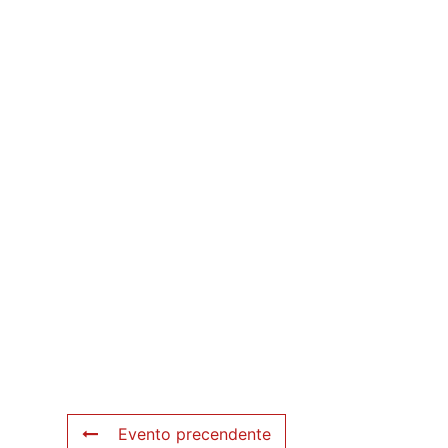
Evento precendente