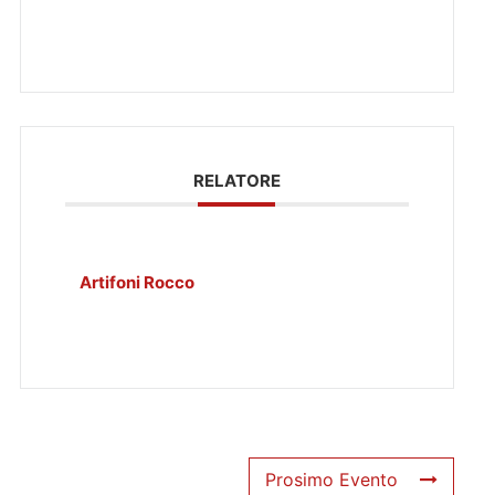
RELATORE
Artifoni Rocco
Prosimo Evento