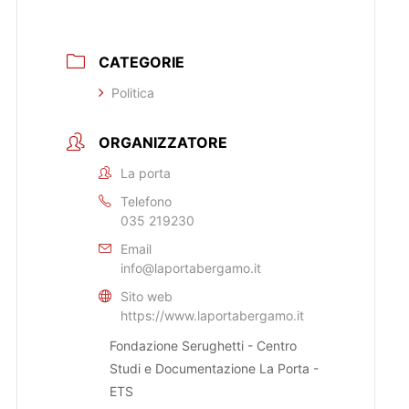
CATEGORIE
Politica
ORGANIZZATORE
La porta
Telefono
035 219230
Email
info@laportabergamo.it
Sito web
https://www.laportabergamo.it
Fondazione Serughetti - Centro
Studi e Documentazione La Porta -
ETS