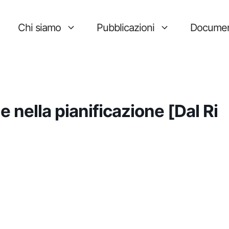
Chi siamo
Pubblicazioni
Documen
nella pianificazione [Dal Ri