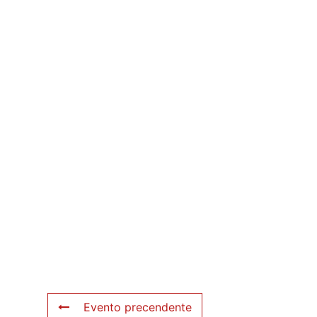
Evento precendente