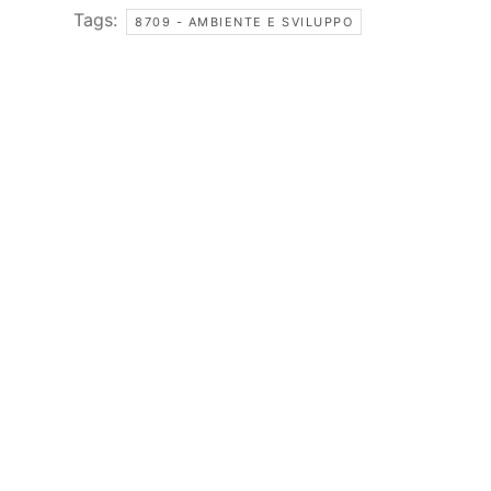
Tags:
8709 - AMBIENTE E SVILUPPO