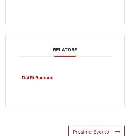
RELATORE
Dal Ri Romano
Prosimo Evento