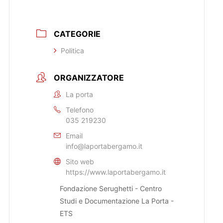
CATEGORIE
Politica
ORGANIZZATORE
La porta
Telefono
035 219230
Email
info@laportabergamo.it
Sito web
https://www.laportabergamo.it
Fondazione Serughetti - Centro
Studi e Documentazione La Porta -
ETS