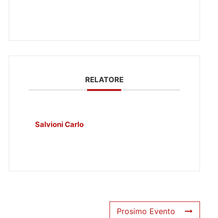
RELATORE
Salvioni Carlo
Prosimo Evento