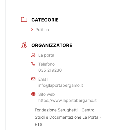
CATEGORIE
Politica
ORGANIZZATORE
La porta
Telefono
035 219230
Email
info@laportabergamo.it
Sito web
https://www.laportabergamo.it
Fondazione Serughetti - Centro
Studi e Documentazione La Porta -
ETS