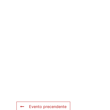
Evento precendente