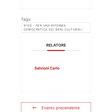
Tags:
9109 - PER UNA RIFORMA
DEMOCRATICA DEI BENI CULTURALI
RELATORE
Salvioni Carlo
Evento precendente