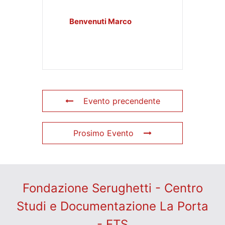
Benvenuti Marco
Evento precendente
Prosimo Evento
Fondazione Serughetti - Centro
Studi e Documentazione La Porta
- ETS