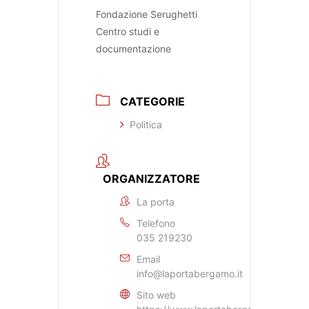
Fondazione Serughetti
Centro studi e
documentazione
CATEGORIE
Politica
ORGANIZZATORE
La porta
Telefono
035 219230
Email
info@laportabergamo.it
Sito web