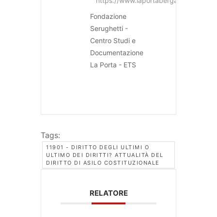
https://www.laportabergamo.it
Fondazione
Serughetti -
Centro Studi e
Documentazione
La Porta - ETS
Tags:
11901 - DIRITTO DEGLI ULTIMI O
ULTIMO DEI DIRITTI? ATTUALITÀ DEL
DIRITTO DI ASILO COSTITUZIONALE
RELATORE