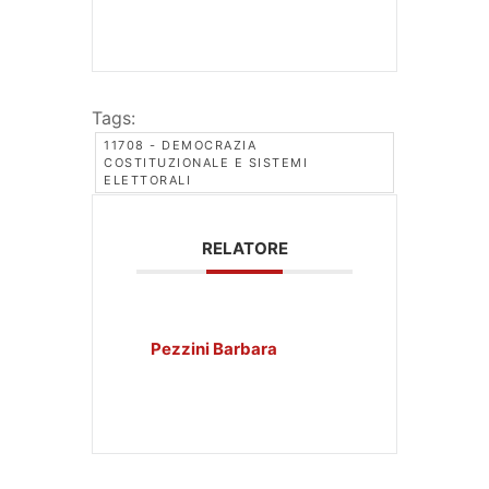
Tags:
11708 - DEMOCRAZIA
COSTITUZIONALE E SISTEMI
ELETTORALI
RELATORE
Pezzini Barbara