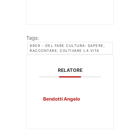
Tags:
9909 - DEL FARE CULTURA: SAPERE‚
RACCONTARE‚ COLTIVARE LA VITA
RELATORE
Bendotti Angelo