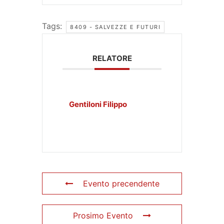
Tags:
8409 - SALVEZZE E FUTURI
RELATORE
Gentiloni Filippo
Evento precendente
Prosimo Evento