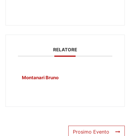
RELATORE
Montanari Bruno
Prosimo Evento