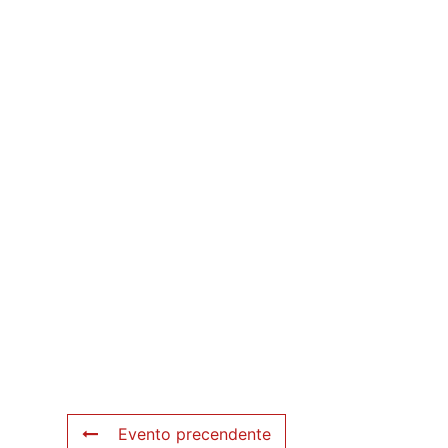
Evento precendente