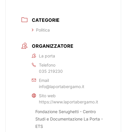
CATEGORIE
Politica
ORGANIZZATORE
La porta
Telefono
035 219230
Email
info@laportabergamo.it
Sito web
https://www.laportabergamo.it
Fondazione Serughetti - Centro
Studi e Documentazione La Porta -
ETS