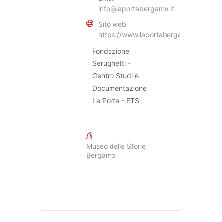
info@laportabergamo.it
Sito web
https://www.laportabergamo.it
Fondazione
Serughetti -
Centro Studi e
Documentazione
La Porta - ETS
Museo delle Storie
Bergamo