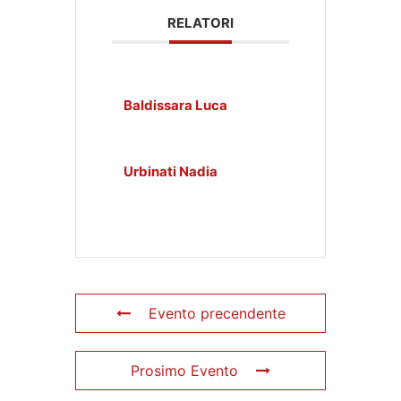
RELATORI
Baldissara Luca
Urbinati Nadia
Evento precendente
Prosimo Evento