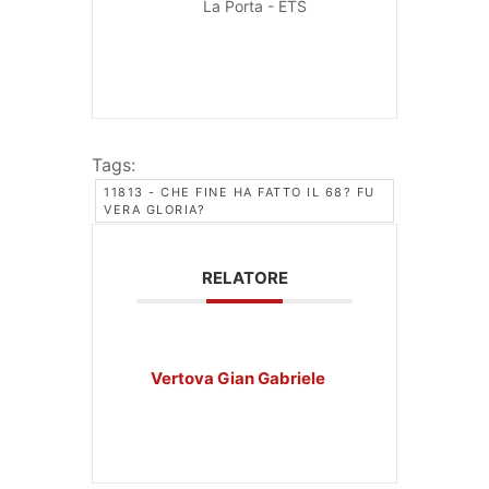
La Porta - ETS
Tags:
11813 - CHE FINE HA FATTO IL 68? FU
VERA GLORIA?
RELATORE
Vertova Gian Gabriele