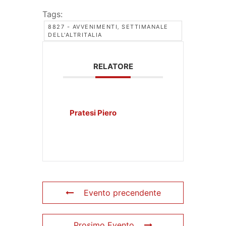
Tags:
8827 - AVVENIMENTI‚ SETTIMANALE
DELL'ALTRITALIA
RELATORE
Pratesi Piero
Evento precendente
Prosimo Evento