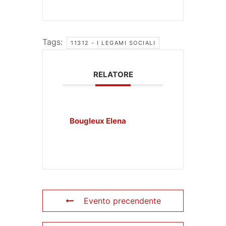
Tags:
11312 - I LEGAMI SOCIALI
RELATORE
Bougleux Elena
Evento precendente