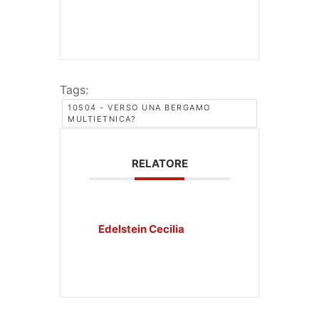
Tags:
10504 - VERSO UNA BERGAMO
MULTIETNICA?
RELATORE
Edelstein Cecilia