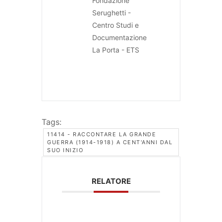
Fondazione
Serughetti -
Centro Studi e
Documentazione
La Porta - ETS
Tags:
11414 - RACCONTARE LA GRANDE
GUERRA (1914-1918) A CENT'ANNI DAL
SUO INIZIO
RELATORE