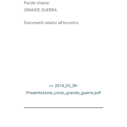
Parole chiave:
GRANDE GUERRA
Documenti relativi all’incontro:
=» 2014_02_26-
Presentazione_corso_grande_guerra.pdf