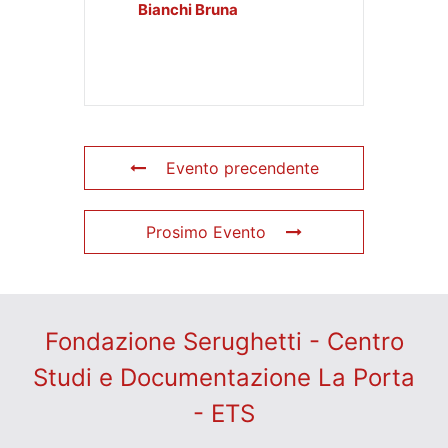
Bianchi Bruna
Evento precendente
Prosimo Evento
Fondazione Serughetti - Centro
Studi e Documentazione La Porta
- ETS