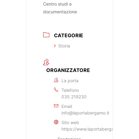
Centro studi e
documentazione
CATEGORIE
Storia
ORGANIZZATORE
La porta
Telefono
035 219230
Email
info@laportabergamo.it
Sito web
https://www.laportabergamo.it