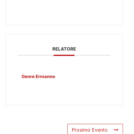
RELATORE
Genre Ermanno
Prosimo Evento