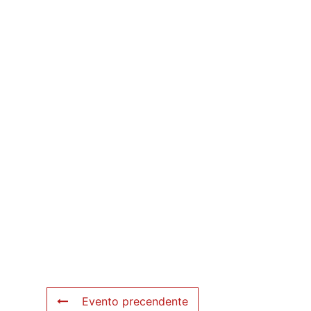
Evento precendente