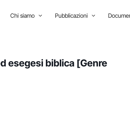
Chi siamo
Pubblicazioni
Documen
ed esegesi biblica [Genre