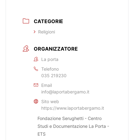
CATEGORIE
Religioni
ORGANIZZATORE
La porta
Telefono
035 219230
Email
info@laportabergamo.it
Sito web
https://www.laportabergamo.it
Fondazione Serughetti - Centro
Studi e Documentazione La Porta -
ETS