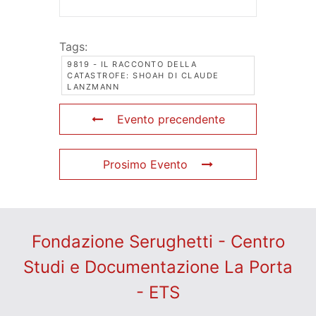
Tags:
9819 - IL RACCONTO DELLA
CATASTROFE: SHOAH DI CLAUDE
LANZMANN
Evento precendente
Prosimo Evento
Fondazione Serughetti - Centro
Studi e Documentazione La Porta
- ETS