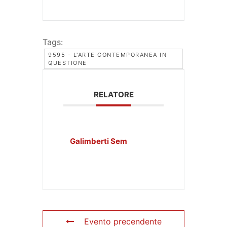
Tags:
9595 - L'ARTE CONTEMPORANEA IN
QUESTIONE
RELATORE
Galimberti Sem
Evento precendente