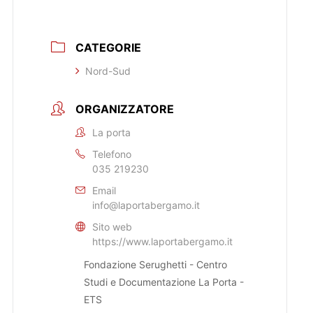
CATEGORIE
Nord-Sud
ORGANIZZATORE
La porta
Telefono
035 219230
Email
info@laportabergamo.it
Sito web
https://www.laportabergamo.it
Fondazione Serughetti - Centro
Studi e Documentazione La Porta -
ETS