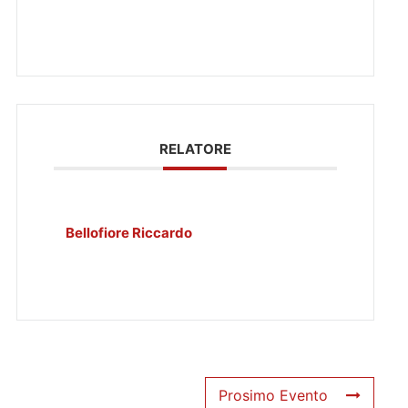
RELATORE
Bellofiore Riccardo
Prosimo Evento