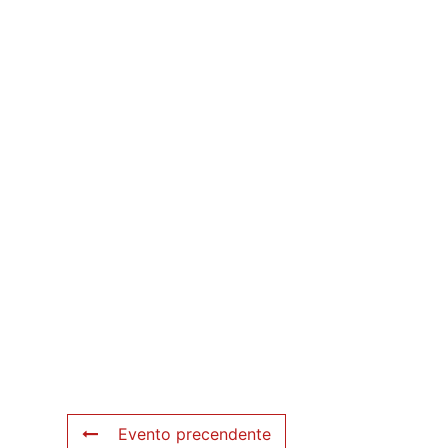
Evento precendente