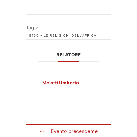
Tags:
9106 - LE RELIGIONI DELL'AFRICA
RELATORE
Melotti Umberto
Evento precendente