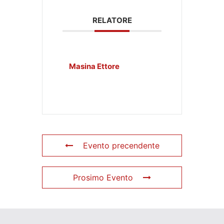
RELATORE
Masina Ettore
Evento precendente
Prosimo Evento