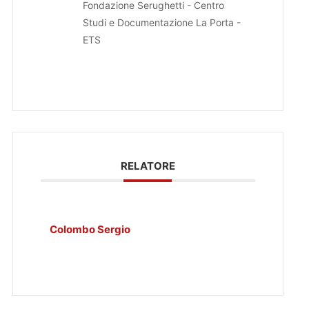
Fondazione Serughetti - Centro
Studi e Documentazione La Porta -
ETS
RELATORE
Colombo Sergio