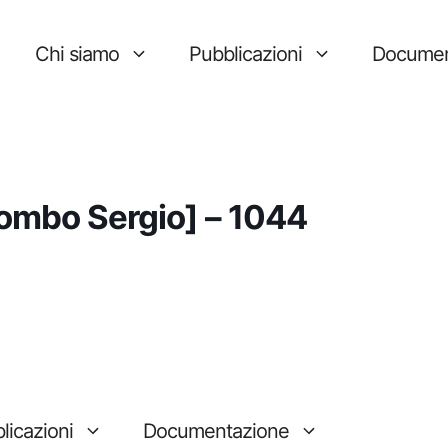
Chi siamo
Pubblicazioni
Documen
lombo Sergio] – 1044