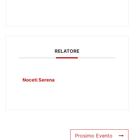
RELATORE
Noceti Serena
Prosimo Evento