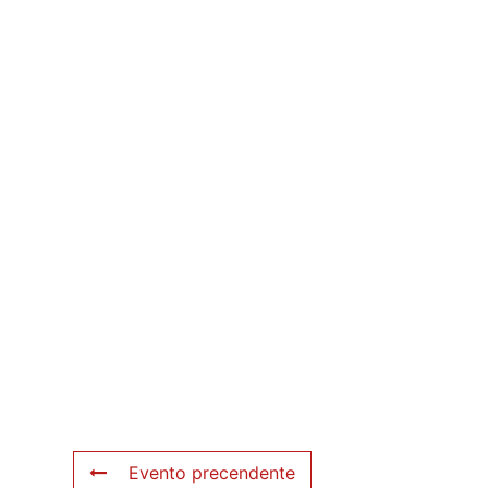
Evento precendente