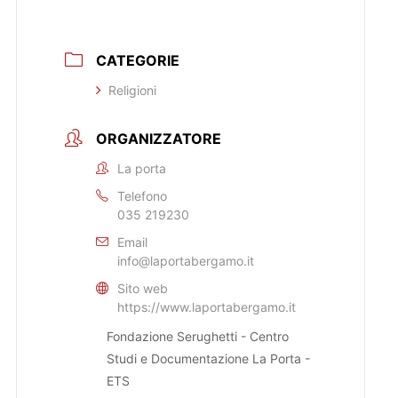
CATEGORIE
Religioni
ORGANIZZATORE
La porta
Telefono
035 219230
Email
info@laportabergamo.it
Sito web
https://www.laportabergamo.it
Fondazione Serughetti - Centro
Studi e Documentazione La Porta -
ETS