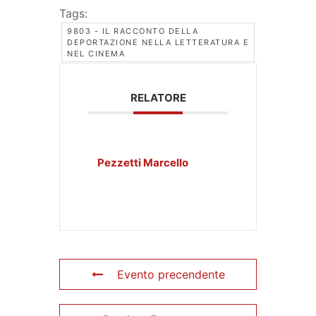
Tags:
9803 - IL RACCONTO DELLA
DEPORTAZIONE NELLA LETTERATURA E
NEL CINEMA
RELATORE
Pezzetti Marcello
Evento precendente