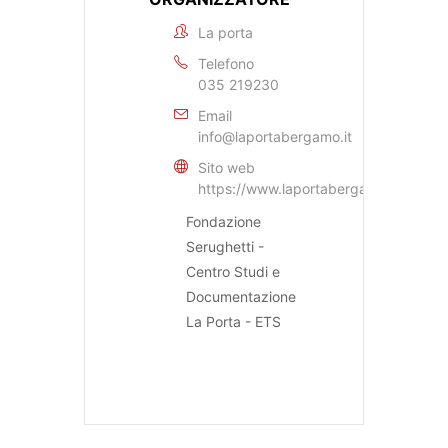
La porta
Telefono
035 219230
Email
info@laportabergamo.it
Sito web
https://www.laportabergamo.it
Fondazione
Serughetti -
Centro Studi e
Documentazione
La Porta - ETS