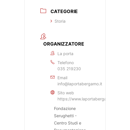
CATEGORIE
Storia
ORGANIZZATORE
La porta
Telefono
035 219230
Email
info@laportabergamo.it
Sito web
https://www.laportabergamo.it
Fondazione
Serughetti -
Centro Studi e