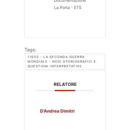
Documentazione
La Porta - ETS
Tags:
11503 - LA SECONDA GUERRA
MONDIALE - NODI STORIOGRAFICI E
QUESTIONI INTERPRETATIVE
RELATORE
D'Andrea Dimitri