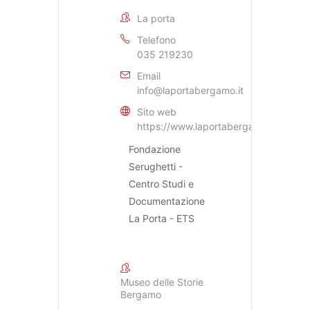
La porta
Telefono
035 219230
Email
info@laportabergamo.it
Sito web
https://www.laportabergamo.it
Fondazione
Serughetti -
Centro Studi e
Documentazione
La Porta - ETS
Museo delle Storie
Bergamo