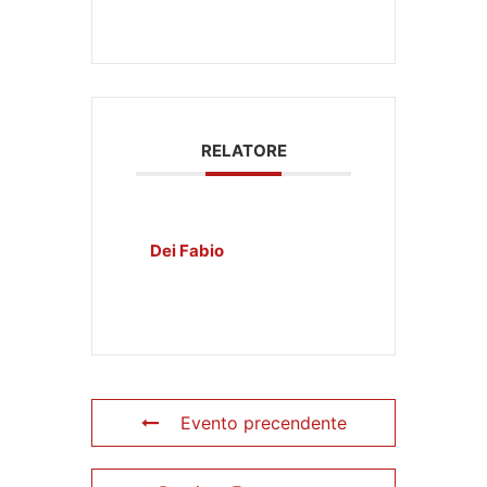
RELATORE
Dei Fabio
Evento precendente