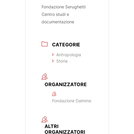
Fondazione Serughetti
Centro studi e
documentazione
CATEGORIE
Antropologia
Storia
ORGANIZZATORE
Fondazione Dalmine
ALTRI
ORGANIZZATORI