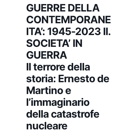
GUERRE DELLA
CONTEMPORANE
ITA’: 1945-2023 II.
SOCIETA’ IN
GUERRA
Il terrore della
storia: Ernesto de
Martino e
l’immaginario
della catastrofe
nucleare