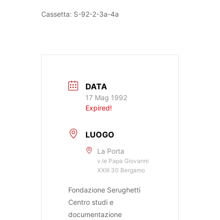
Cassetta: S-92-2-3a-4a
DATA
17 Mag 1992
Expired!
LUOGO
La Porta
v.le Papa Giovanni
XXIII 30 Bergamo
Fondazione Serughetti
Centro studi e
documentazione