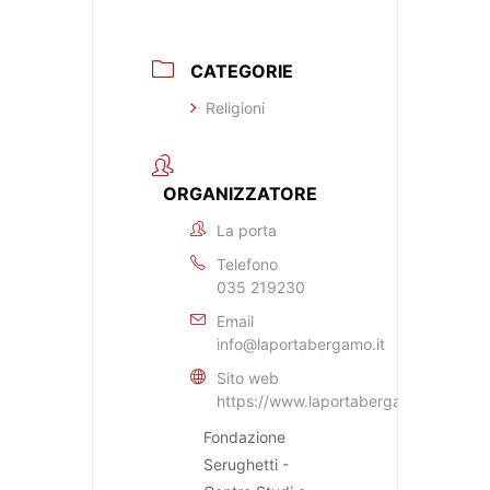
CATEGORIE
Religioni
ORGANIZZATORE
La porta
Telefono
035 219230
Email
info@laportabergamo.it
Sito web
https://www.laportabergamo.it
Fondazione
Serughetti -