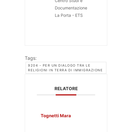
Centro Studi e
Documentazione
La Porta - ETS
Tags:
9204 - PER UN DIALOGO TRA LE
RELIGIONI IN TERRA DI IMMIGRAZIONE
RELATORE
Tognetti Mara