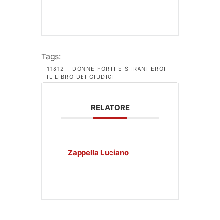
Tags:
11812 - DONNE FORTI E STRANI EROI -
IL LIBRO DEI GIUDICI
RELATORE
Zappella Luciano