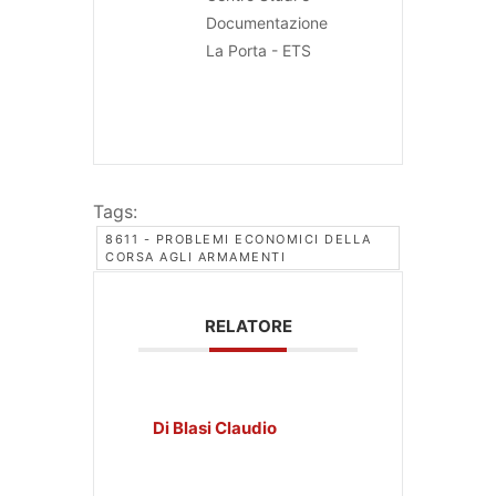
Documentazione
La Porta - ETS
Tags:
8611 - PROBLEMI ECONOMICI DELLA
CORSA AGLI ARMAMENTI
RELATORE
Di Blasi Claudio