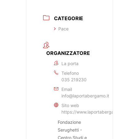
CATEGORIE
Pace
ORGANIZZATORE
La porta
Telefono
035 219230
Email
info@laportabergamo.it
Sito web
https://www.laportabergamo.it
Fondazione
Serughetti -
Centro Studi e