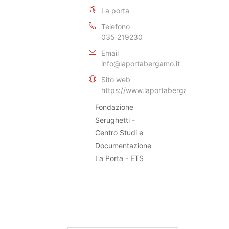
La porta
Telefono
035 219230
Email
info@laportabergamo.it
Sito web
https://www.laportabergamo.it
Fondazione
Serughetti -
Centro Studi e
Documentazione
La Porta - ETS