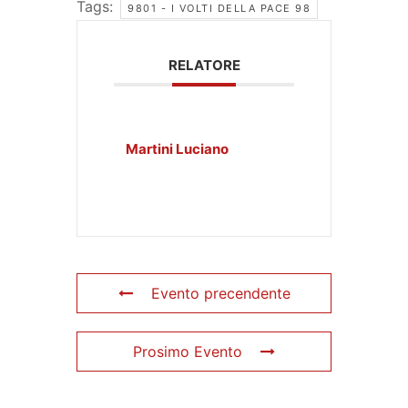
Tags:
9801 - I VOLTI DELLA PACE 98
RELATORE
Martini Luciano
Evento precendente
Prosimo Evento