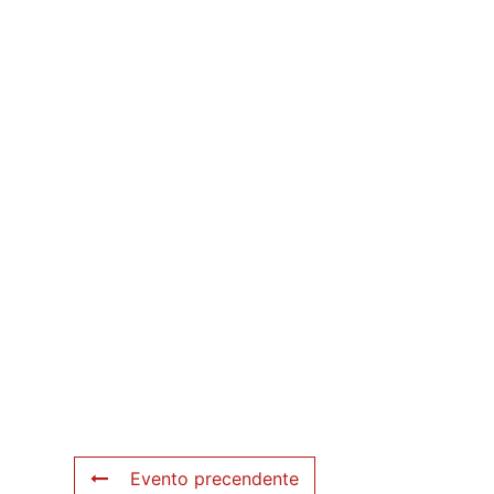
Evento precendente