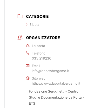
CATEGORIE
Bibbia
ORGANIZZATORE
La porta
Telefono
035 219230
Email
info@laportabergamo.it
Sito web
https://www.laportabergamo.it
Fondazione Serughetti - Centro
Studi e Documentazione La Porta -
ETS