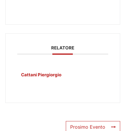
RELATORE
Cattani Piergiorgio
Prosimo Evento