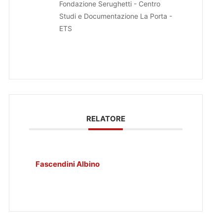
Fondazione Serughetti - Centro
Studi e Documentazione La Porta -
ETS
RELATORE
Fascendini Albino