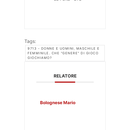
Tags:
9713 - DONNE E UOMINI‚ MASCHILE E
FEMMINILE. CHE "GENERE" DI GIOCO
GIOCHIAMO?
RELATORE
Bolognese Mario