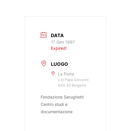
DATA
17 Gen 1997
Expired!
LUOGO
La Porta
v.le Papa Giovanni
XXIII 30 Bergamo
Fondazione Serughetti
Centro studi e
documentazione